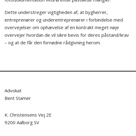
Dette understreger vigtigheden af, at bygherrer,
entreprenører og underentreprenører i forbindelse med
overvejelser om ophævelse af en kontrakt meget nøje
overvejer hvordan de vil sikre bevis for deres påstand/krav
– og at de får den fornødne rådgivning herom.
Advokat
Bent Stamer
K. Christensens Vej 2E
9200 Aalborg SV